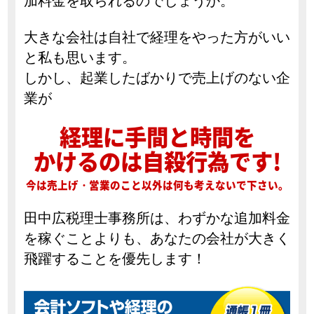
加料金を取られるのでしょうか。
大きな会社は自社で経理をやった方がいい
と私も思います。
しかし、起業したばかりで売上げのない企
業が
経理に手間と時間を
かけるのは自殺行為です!
今は売上げ・営業のこと以外は何も考えないで下さい。
田中広税理士事務所は、わずかな追加料金
を稼ぐことよりも、あなたの会社が大きく
飛躍することを優先します！