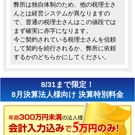
弊所は独自体制のため、他の税理士さ
んとは経営システムが異なりますの
で、普通の税理士さんはこの値段では
まず確実に赤字になります。
今ご契約されている税理士さんを信頼
して契約を続行されるか、弊所に依頼
するかのどちらかにしてください。
8/31まで限定！
8月決算法人様向け 決算特別料金