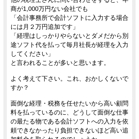
商が1,000万円ない会社でも
「会計事務所で会計ソフトに入力する場合
には月２万円追加です」
「経理はしっかりやらないとダメだから別
途ソフト代を払って毎月社長が経理を入力
してください」
と言われることが多いと思います。
よく考えて下さい。これ、おかしくないで
すか？
面倒な経理・税務を任せたいから高い顧問
料を払っているのに、どうして面倒な仕事
の最たる物である会計ソフトへの入力を依
頼できなかったり負担できないほど高い追