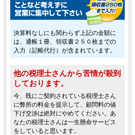
決算料なしにも関わらず上記の金額に
は、通帳１冊、領収書２５０枚までの
入力（記帳代行）が含まれています。
他の税理士さんから苦情が殺到
しております。
今、既にご契約されている税理士さん
に弊所の料金を提示して、顧問料の値
下げ交渉は絶対にやめてください。あ
なたの税理士さんは一生懸命サービス
をしていると思います。