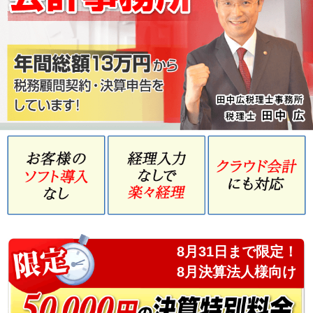
8月31日まで限定！
8月決算法人様向け