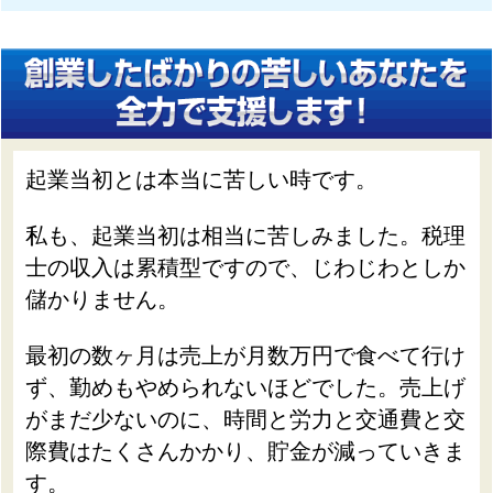
起業当初とは本当に苦しい時です。
私も、起業当初は相当に苦しみました。税理
士の収入は累積型ですので、じわじわとしか
儲かりません。
最初の数ヶ月は売上が月数万円で食べて行け
ず、勤めもやめられないほどでした。売上げ
がまだ少ないのに、時間と労力と交通費と交
際費はたくさんかかり、貯金が減っていきま
す。