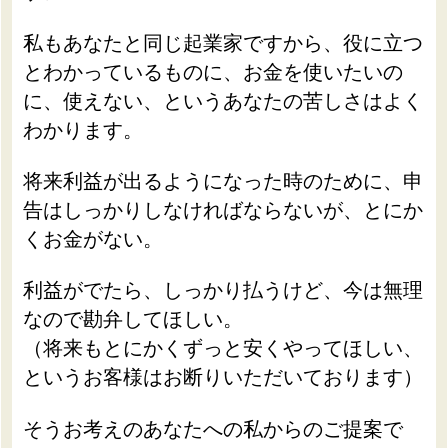
私もあなたと同じ起業家ですから、役に立つ
とわかっているものに、お金を使いたいの
に、使えない、というあなたの苦しさはよく
わかります。
将来利益が出るようになった時のために、申
告はしっかりしなければならないが、とにか
くお金がない。
利益がでたら、しっかり払うけど、今は無理
なので勘弁してほしい。
（将来もとにかくずっと安くやってほしい、
というお客様はお断りいただいております）
そうお考えのあなたへの私からのご提案で