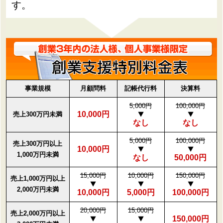
す。
事業規模
月顧問料
記帳代行料
決算料
5,000円
100,000円
10,000円
売上300万円未満
なし
なし
5,000円
100,000円
売上300万円以上
10,000円
1,000万円未満
なし
50,000円
15,000円
10,000円
150,000円
売上1,000万円以上
2,000万円未満
10,000円
5,000円
100,000円
20,000円
15,000円
売上2,000万円以上
150,000円