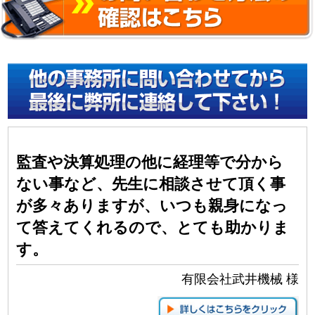
監査や決算処理の他に経理等で分から
ない事など、先生に相談させて頂く事
が多々ありますが、いつも親身になっ
て答えてくれるので、
とても助かりま
す。
有限会社武井機械 様