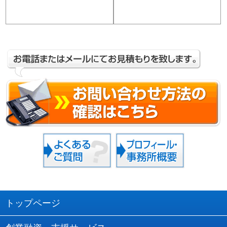
トップページ