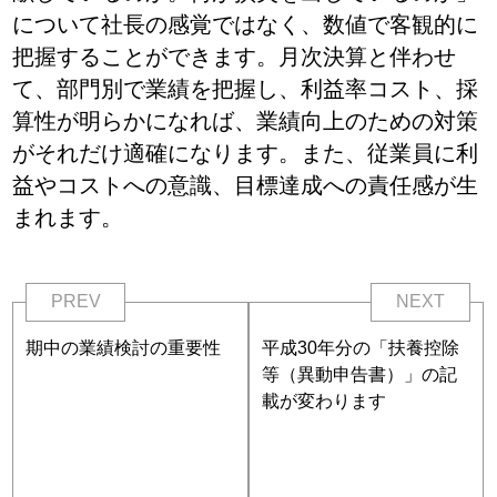
について社長の感覚ではなく、数値で客観的に
把握することができます。月次決算と伴わせ
て、部門別で業績を把握し、利益率コスト、採
算性が明らかになれば、業績向上のための対策
がそれだけ適確になります。また、従業員に利
益やコストへの意識、目標達成への責任感が生
まれます。
PREV
NEXT
期中の業績検討の重要性
平成30年分の「扶養控除
等（異動申告書）」の記
載が変わります