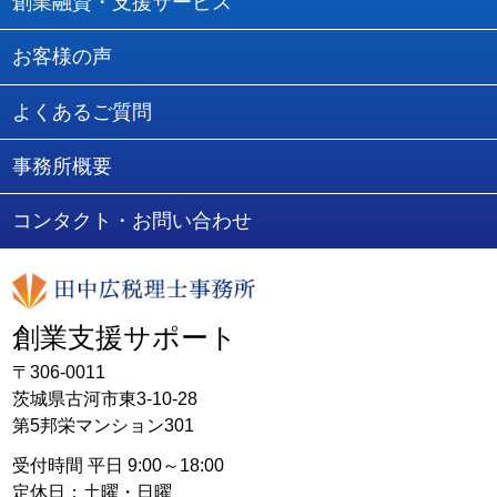
創業融資・支援サービス
お客様の声
よくあるご質問
事務所概要
コンタクト・お問い合わせ
創業支援サポート
〒306-0011
茨城県古河市東3-10-28
第5邦栄マンション301
受付時間 平日 9:00～18:00
定休日：土曜・日曜