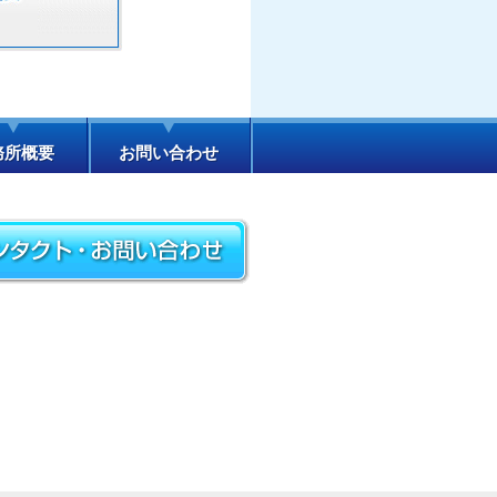
務所概要
お問い合わせ